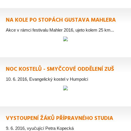
NA KOLE PO STOPÁCH GUSTAVA MAHLERA
Akce v rámci festivalu Mahler 2016, ujeto kolem 25 km...
NOC KOSTELŮ - SMYČCOVÉ ODDĚLENÍ ZUŠ
10. 6. 2016, Evangelický kostel v Humpolci
VYSTOUPENÍ ŽÁKŮ PŘÍPRAVNÉHO STUDIA
9. 6. 2016, vyučující Petra Kopecká