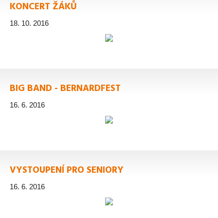
KONCERT ŽÁKŮ
18. 10. 2016
BIG BAND - BERNARDFEST
16. 6. 2016
VYSTOUPENÍ PRO SENIORY
16. 6. 2016