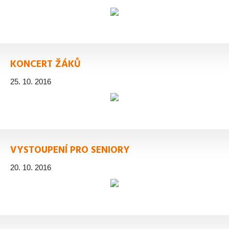
KONCERT ŽÁKŮ
25. 10. 2016
VYSTOUPENÍ PRO SENIORY
20. 10. 2016