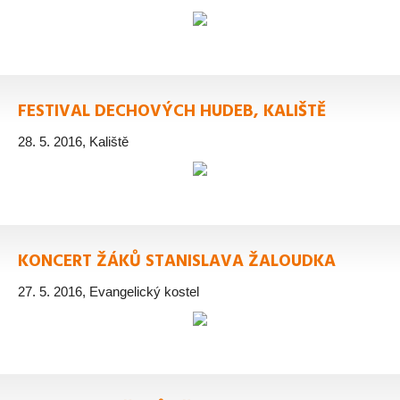
FESTIVAL DECHOVÝCH HUDEB, KALIŠTĚ
28. 5. 2016, Kaliště
KONCERT ŽÁKŮ STANISLAVA ŽALOUDKA
27. 5. 2016, Evangelický kostel