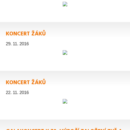
KONCERT ŽÁKŮ
29. 11. 2016
KONCERT ŽÁKŮ
22. 11. 2016